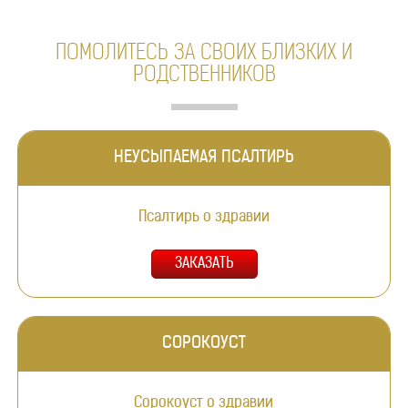
ПОМОЛИТЕСЬ ЗА СВОИХ БЛИЗКИХ И
РОДСТВЕННИКОВ
НЕУСЫПАЕМАЯ ПСАЛТИРЬ
Псалтирь о здравии
СОРОКОУСТ
Сорокоуст о здравии