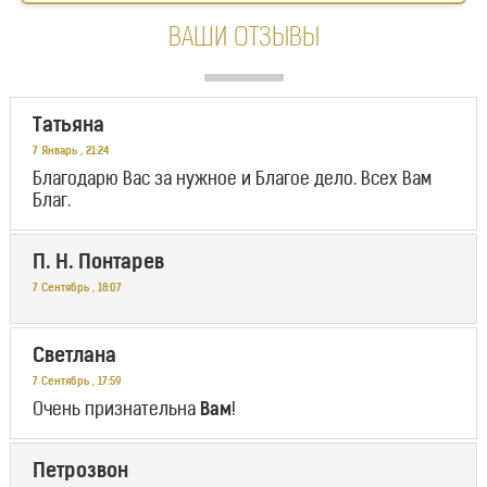
ВАШИ ОТЗЫВЫ
Татьяна
7 Январь
,
21:24
Благодарю Вас за нужное и Благое дело. Всех Вам
Благ.
П. Н. Понтарев
7 Сентябрь
,
18:07
Светлана
7 Сентябрь
,
17:59
Очень признательна
Вам
!
Петрозвон