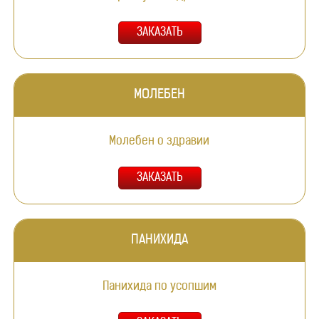
МОЛЕБЕН
Молебен о здравии
ПАНИХИДА
Панихида по усопшим