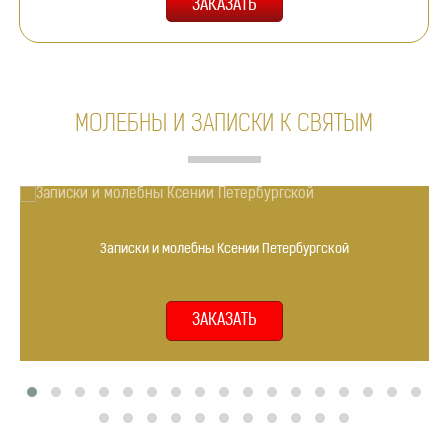
МОЛЕБНЫ И ЗАПИСКИ К СВЯТЫМ
Записки и молебны Ксении Петербургской
ЗАКАЗАТЬ