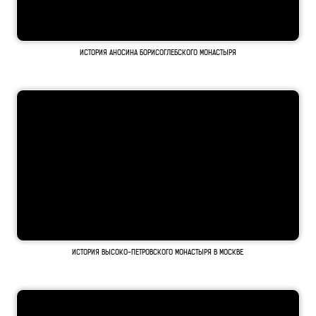
ИСТОРИЯ АНОСИНА БОРИСОГЛЕБСКОГО МОНАСТЫРЯ
ИСТОРИЯ ВЫСОКО-ПЕТРОВСКОГО МОНАСТЫРЯ В МОСКВЕ