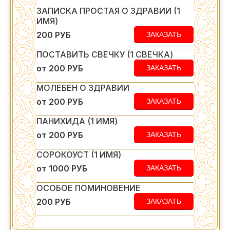
ЗАПИСКА ПРОСТАЯ О ЗДРАВИИ (1
ИМЯ)
200 РУБ
ЗАКАЗАТЬ
ПОСТАВИТЬ СВЕЧКУ (1 СВЕЧКА)
от 200 РУБ
ЗАКАЗАТЬ
МОЛЕБЕН О ЗДРАВИИ
от 200 РУБ
ЗАКАЗАТЬ
ПАНИХИДА (1 ИМЯ)
от 200 РУБ
ЗАКАЗАТЬ
СОРОКОУСТ (1 ИМЯ)
от 1000 РУБ
ЗАКАЗАТЬ
ОСОБОЕ ПОМИНОВЕНИЕ
200 РУБ
ЗАКАЗАТЬ