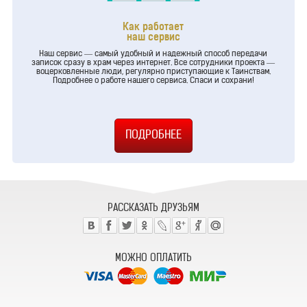
Как работает
наш сервис
Наш сервис — самый удобный и надежный способ передачи
записок сразу в храм через интернет. Все сотрудники проекта —
воцерковленные люди, регулярно приступающие к Таинствам.
Подробнее о работе нашего сервиса. Спаси и сохрани!
РАССКАЗАТЬ ДРУЗЬЯМ
МОЖНО ОПЛАТИТЬ