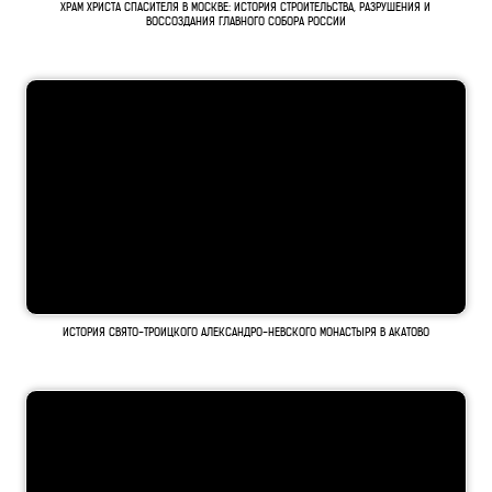
ХРАМ ХРИСТА СПАСИТЕЛЯ В МОСКВЕ: ИСТОРИЯ СТРОИТЕЛЬСТВА, РАЗРУШЕНИЯ И
ВОССОЗДАНИЯ ГЛАВНОГО СОБОРА РОССИИ
ИСТОРИЯ СВЯТО-ТРОИЦКОГО АЛЕКСАНДРО-НЕВСКОГО МОНАСТЫРЯ В АКАТОВО