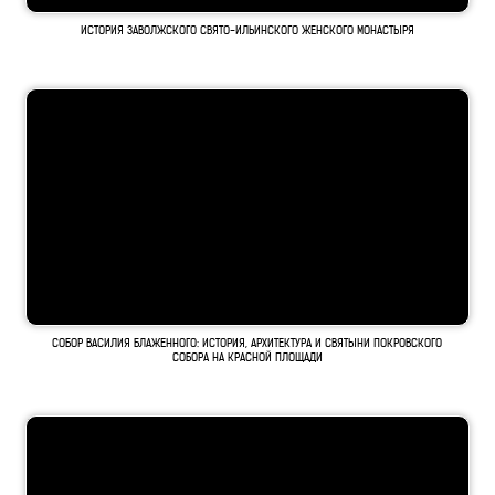
ИСТОРИЯ ЗАВОЛЖСКОГО СВЯТО-ИЛЬИНСКОГО ЖЕНСКОГО МОНАСТЫРЯ
СОБОР ВАСИЛИЯ БЛАЖЕННОГО: ИСТОРИЯ, АРХИТЕКТУРА И СВЯТЫНИ ПОКРОВСКОГО
СОБОРА НА КРАСНОЙ ПЛОЩАДИ