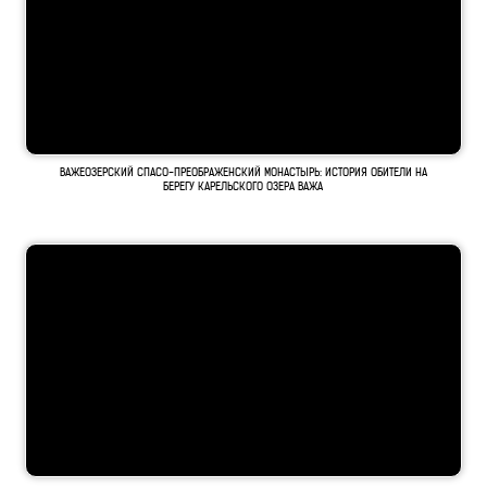
ВАЖЕОЗЕРСКИЙ СПАСО-ПРЕОБРАЖЕНСКИЙ МОНАСТЫРЬ: ИСТОРИЯ ОБИТЕЛИ НА
БЕРЕГУ КАРЕЛЬСКОГО ОЗЕРА ВАЖА