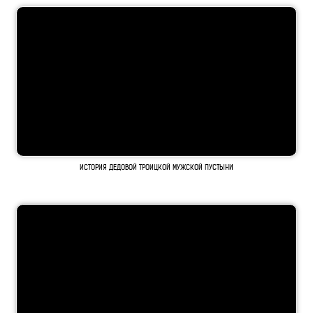
ИСТОРИЯ ДЕДОВОЙ ТРОИЦКОЙ МУЖСКОЙ ПУСТЫНИ