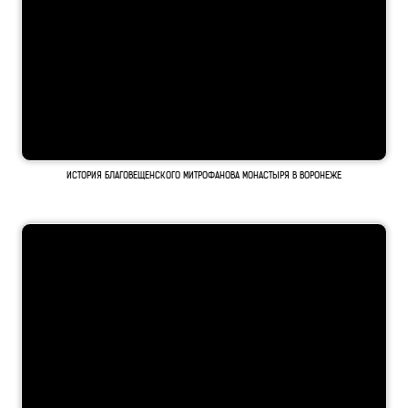
ИСТОРИЯ БЛАГОВЕЩЕНСКОГО МИТРОФАНОВА МОНАСТЫРЯ В ВОРОНЕЖЕ