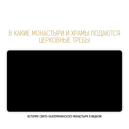
В КАКИЕ МОНАСТЫРИ И ХРАМЫ ПОДАЮТСЯ
ЦЕРКОВНЫЕ ТРЕБЫ
ИСТОРИЯ СВЯТО-ЕКАТЕРИНИНСКОГО МОНАСТЫРЯ В ВИДНОМ