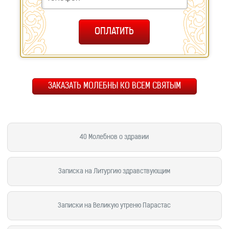
40 Молебнов о здравии
Записка на Литургию здравствующим
Записки на Великую утреню Парастас