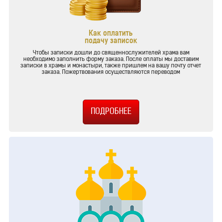
Как оплатить
подачу записок
Чтобы записки дошли до священнослужителей храма вам
необходимо заполнить форму заказа. После оплаты мы доставим
записки в храмы и монастыри, также пришлем на вашу почту отчет
заказа. Пожертвования осуществляются переводом