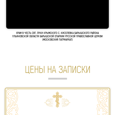
ХРАМ В ЧЕСТЬ СВТ. ЛУКИ КРЫМСКОГО С. КИСЕЛЕВКА БАРЫШСКОГО РАЙОНА
УЛЬЯНОВСКОЙ ОБЛАСТИ БАРЫШСКОЙ ЕПАРХИИ РУССКОЙ ПРАВОСЛАВНОЙ ЦЕРКВИ
(МОСКОВСКИЙ ПАТРИАРХАТ)
ЦЕНЫ НА ЗАПИСКИ