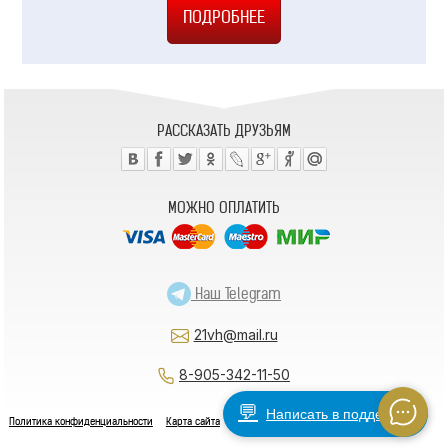
РАССКАЗАТЬ ДРУЗЬЯМ
МОЖНО ОПЛАТИТЬ
Наш Telegram
21vh@mail.ru
8-905-342-11-50
💬
Написать в поддержку
Политика конфиденциальности
Карта сайта
Как заказать