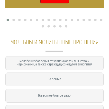
МОЛЕБНЫ И МОЛИТВЕННЫЕ ПРОШЕНИЯ
Молебен избавления от зависимостей пьянства и
наркомании, а также страждущих недугом винопития
За семью
На всякое благое дело