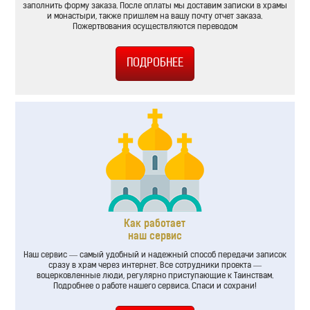
заполнить форму заказа. После оплаты мы доставим записки в храмы
и монастыри, также пришлем на вашу почту отчет заказа.
Пожертвования осуществляются переводом
Как работает
наш сервис
Наш сервис — самый удобный и надежный способ передачи записок
сразу в храм через интернет. Все сотрудники проекта —
воцерковленные люди, регулярно приступающие к Таинствам.
Подробнее о работе нашего сервиса. Спаси и сохрани!