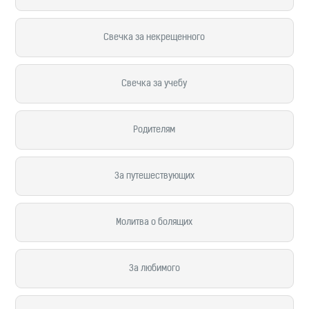
Свечка за некрещенного
Свечка за учебу
Родителям
За путешествующих
Молитва о болящих
За любимого