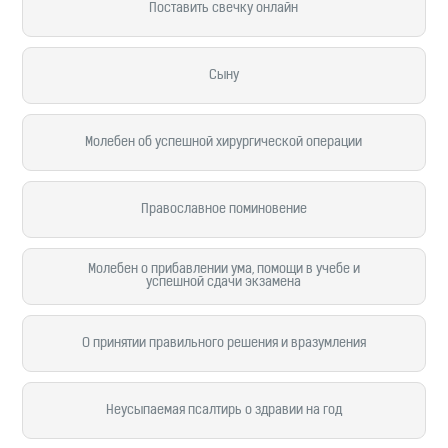
Поставить свечку онлайн
Сыну
Молебен об успешной хирургической операции
Православное поминовение
Молебен о прибавлении ума, помощи в учебе и
успешной сдачи экзамена
О принятии правильного решения и вразумления
Неусыпаемая псалтирь о здравии на год