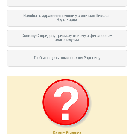
Молебен о здравии и помощи у святителя Николая
Чудотворца
Святому Спиридону Тримифунтскому о финансовом
благополучии
Требы на день поминовения Радоницу
Какие бывают