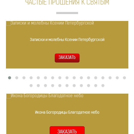
ЧАСТЫЕ ПРОШЕНИЯ К СВЯТЫМ
Записки и молебны Ксении Петербургской
Икона Богородицы Благодатное небо
ЗАКАЗАТЬ