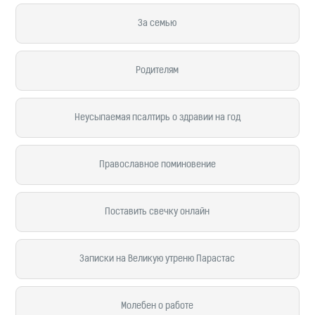
За семью
Родителям
Неусыпаемая псалтирь о здравии на год
Православное поминовение
Поставить свечку онлайн
Записки на Великую утреню Парастас
Молебен о работе