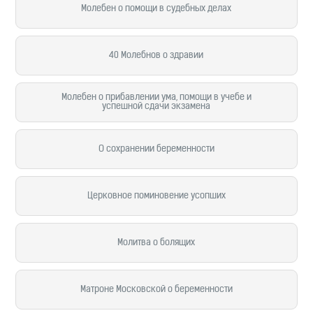
Молебен о помощи в судебных делах
40 Молебнов о здравии
Молебен о прибавлении ума, помощи в учебе и
успешной сдачи экзамена
О сохранении беременности
Церковное поминовение усопших
Молитва о болящих
Матроне Московской о беременности