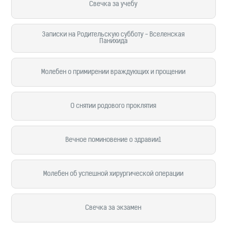
Свечка за учебу
Записки на Родительскую субботу - Вселенская
Панихида
Молебен о примирении враждующих и прощении
О снятии родового проклятия
Вечное поминовение о здравии1
Молебен об успешной хирургической операции
Свечка за экзамен