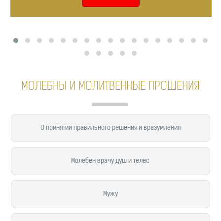
МОЛЕБНЫ И МОЛИТВЕННЫЕ ПРОШЕНИЯ
О принятии правильного решения и вразумления
Молебен врачу душ и телес
Мужу