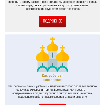
заполнить форму заказа. После оплаты мы доставим записки в храмы
и монастыри, также пришлем на вашу почту отчет заказа.
Пожертвования осуществляются переводом
Как работает
наш сервис
Наш сервис — самый удобный и надежный способ передачи записок
сразу в храм через интернет. Все сотрудники проекта —
воцерковленные люди, регулярно приступающие к Таинствам.
Подробнее о работе нашего сервиса. Спаси и сохрани!