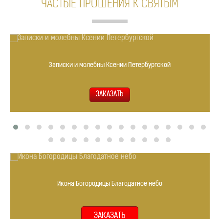
ЧАСТЫЕ ПРОШЕНИЯ К СВЯТЫМ
Записки и молебны Ксении Петербургской
Икона Богородицы Благодатное небо
ЗАКАЗАТЬ