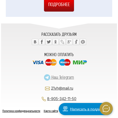
РАССКАЗАТЬ ДРУЗЬЯМ
МОЖНО ОПЛАТИТЬ
Наш Telegram
21vh@mail.ru
8-905-342-11-50
💬
Написать в поддержку
Политика конфиденциальности
Карта сайта
Как заказать