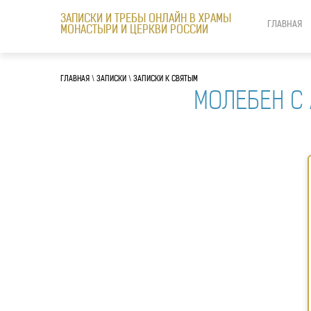
ЗАПИСКИ И ТРЕБЫ ОНЛАЙН В ХРАМЫ
ГЛАВНАЯ
МОНАСТЫРИ И ЦЕРКВИ РОССИИ
ГЛАВНАЯ
\
ЗАПИСКИ
\
ЗАПИСКИ К СВЯТЫМ
МОЛЕБЕН C