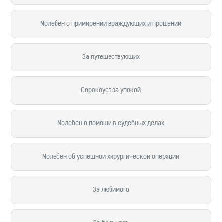
Молебен о примирении враждующих и прощении
За путешествующих
Сорокоуст за упокой
Молебен о помощи в судебных делах
Молебен об успешной хирургической операции
За любимого