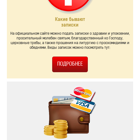
Какие бывают
записки
На официальном сайте можно подать записки о здравии и упокоении,
просительный молебен святым, благодарственный ко Господу,
церковные требы, а также прошения на литургию с проскомидиями и
обеднями. Виды записок можно посмотреть тут: