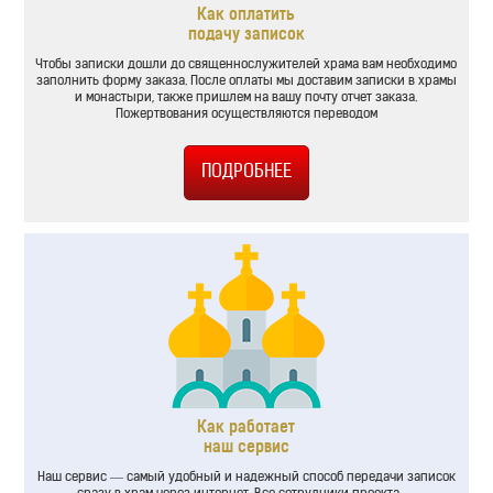
Как оплатить
подачу записок
Чтобы записки дошли до священнослужителей храма вам необходимо
заполнить форму заказа. После оплаты мы доставим записки в храмы
и монастыри, также пришлем на вашу почту отчет заказа.
Пожертвования осуществляются переводом
Как работает
наш сервис
Наш сервис — самый удобный и надежный способ передачи записок