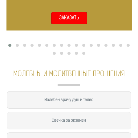
ЗАКАЗАТЬ
МОЛЕБНЫ И МОЛИТВЕННЫЕ ПРОШЕНИЯ
Молебен врачу душ и телес
Свечка за экзамен