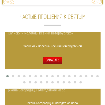
ЧАСТЫЕ ПРОШЕНИЯ К СВЯТЫМ
Записки и молебны Ксении Петербургской
Икона Богородицы Благодатное небо