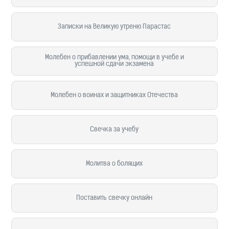
Записки на Великую утреню Парастас
Молебен о прибавлении ума, помощи в учебе и
успешной сдачи экзамена
Молебен о воинах и защитниках Отечества
Свечка за учебу
Молитва о болящих
Поставить свечку онлайн